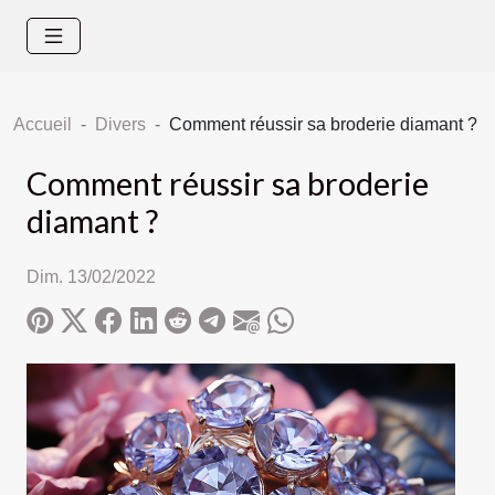
Accueil
Divers
Comment réussir sa broderie diamant ?
Comment réussir sa broderie
diamant ?
Dim. 13/02/2022