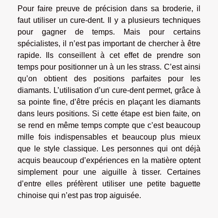
Pour faire preuve de précision dans sa broderie, il
faut utiliser un cure-dent. Il y a plusieurs techniques
pour gagner de temps. Mais pour certains
spécialistes, il n’est pas important de chercher à être
rapide. Ils conseillent à cet effet de prendre son
temps pour positionner un à un les strass. C’est ainsi
qu’on obtient des positions parfaites pour les
diamants. L’utilisation d’un cure-dent permet, grâce à
sa pointe fine, d’être précis en plaçant les diamants
dans leurs positions. Si cette étape est bien faite, on
se rend en même temps compte que c’est beaucoup
mille fois indispensables et beaucoup plus mieux
que le style classique. Les personnes qui ont déjà
acquis beaucoup d’expériences en la matière optent
simplement pour une aiguille à tisser. Certaines
d’entre elles préfèrent utiliser une petite baguette
chinoise qui n’est pas trop aiguisée.