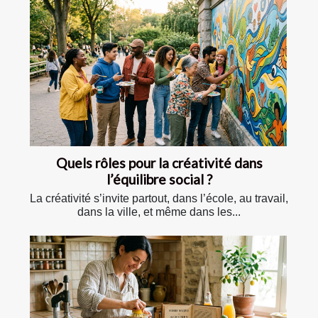
Quels rôles pour la créativité dans
l’équilibre social ?
La créativité s’invite partout, dans l’école, au travail,
dans la ville, et même dans les...