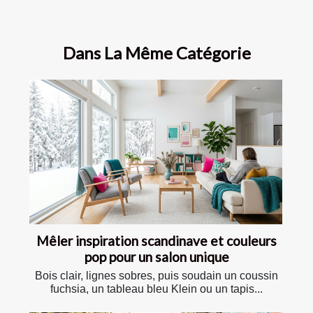
Dans La Même Catégorie
Mêler inspiration scandinave et couleurs
pop pour un salon unique
Bois clair, lignes sobres, puis soudain un coussin
fuchsia, un tableau bleu Klein ou un tapis...