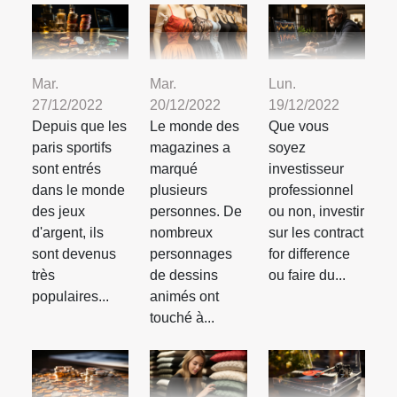
Mar.
Mar.
Lun.
27/12/2022
20/12/2022
19/12/2022
Depuis que les
Le monde des
Que vous
paris sportifs
magazines a
soyez
sont entrés
marqué
investisseur
dans le monde
plusieurs
professionnel
des jeux
personnes. De
ou non, investir
d'argent, ils
nombreux
sur les contract
sont devenus
personnages
for difference
très
de dessins
ou faire du...
populaires...
animés ont
touché à...