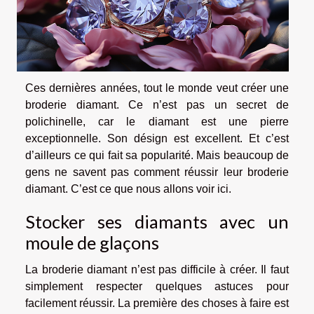
Ces dernières années, tout le monde veut créer une
broderie diamant. Ce n’est pas un secret de
polichinelle, car le diamant est une pierre
exceptionnelle. Son désign est excellent. Et c’est
d’ailleurs ce qui fait sa popularité. Mais beaucoup de
gens ne savent pas comment réussir leur broderie
diamant. C’est ce que nous allons voir ici.
Stocker ses diamants avec un
moule de glaçons
La broderie diamant n’est pas difficile à créer. Il faut
simplement respecter quelques astuces pour
facilement réussir. La première des choses à faire est