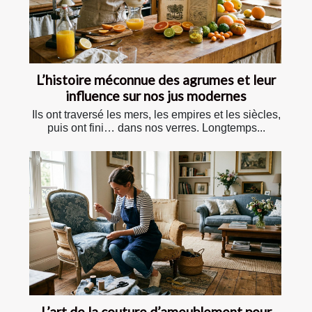
L’histoire méconnue des agrumes et leur
influence sur nos jus modernes
Ils ont traversé les mers, les empires et les siècles,
puis ont fini… dans nos verres. Longtemps...
L’art de la couture d’ameublement pour