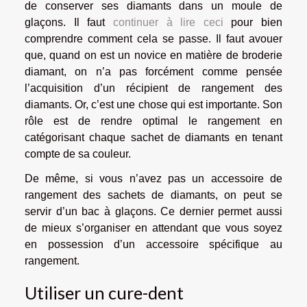
de conserver ses diamants dans un moule de
glaçons. Il faut
continuer à lire ceci
pour bien
comprendre comment cela se passe. Il faut avouer
que, quand on est un novice en matière de broderie
diamant, on n’a pas forcément comme pensée
l’acquisition d’un récipient de rangement des
diamants. Or, c’est une chose qui est importante. Son
rôle est de rendre optimal le rangement en
catégorisant chaque sachet de diamants en tenant
compte de sa couleur.
De même, si vous n’avez pas un accessoire de
rangement des sachets de diamants, on peut se
servir d’un bac à glaçons. Ce dernier permet aussi
de mieux s’organiser en attendant que vous soyez
en possession d’un accessoire spécifique au
rangement.
Utiliser un cure-dent