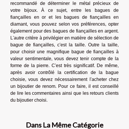
recommandé de déterminer le métal précieux de
votre bijoux. À ce sujet, entre les bagues de
fiançailles en or et les bagues de fiançailles en
diamant, vous pouvez selon vos préférences, opter
également pour des bagues de fiançailles en argent.
L'autre critère à privilégier en matière de sélection de
bague de fiançailles, c'est la taille. Outre la taille,
pour choisir une magnifique bague de fiançailles à
valeur sentimentale, vous devez tenir compte de la
forme de la pierre. C'est très significatif. De même,
après avoir contrôlé la certification de la bague
choisie, vous devez nécessairement l'acheter chez
un bijoutier de renom. Pour ce faire, il est conseillé
de lire les commentaires ainsi que les retours clients
du bijoutier choisi.
Dans La Même Catégorie