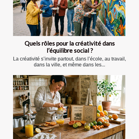
Quels rôles pour la créativité dans
l’équilibre social ?
La créativité s’invite partout, dans l’école, au travail,
dans la ville, et même dans les...