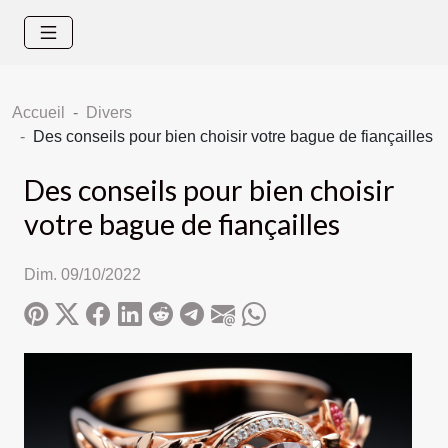
Accueil
Divers
Des conseils pour bien choisir votre bague de fiançailles
Des conseils pour bien choisir
votre bague de fiançailles
Dim. 09/10/2022