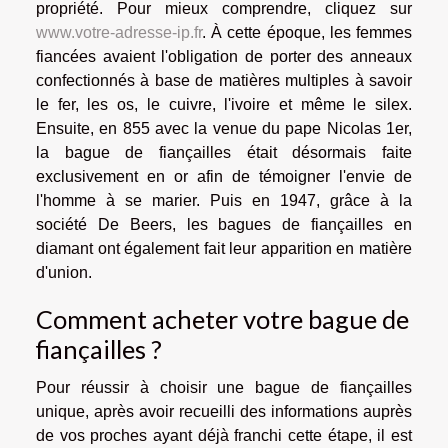
propriété. Pour mieux comprendre, cliquez sur
www.votre-adresse-ip.fr
. À cette époque, les femmes
fiancées avaient l'obligation de porter des anneaux
confectionnés à base de matières multiples à savoir
le fer, les os, le cuivre, l'ivoire et même le silex.
Ensuite, en 855 avec la venue du pape Nicolas 1er,
la bague de fiançailles était désormais faite
exclusivement en or afin de témoigner l'envie de
l'homme à se marier. Puis en 1947, grâce à la
société De Beers, les bagues de fiançailles en
diamant ont également fait leur apparition en matière
d'union.
Comment acheter votre bague de
fiançailles ?
Pour réussir à choisir une bague de fiançailles
unique, après avoir recueilli des informations auprès
de vos proches ayant déjà franchi cette étape, il est