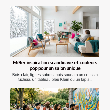
Mêler inspiration scandinave et couleurs
pop pour un salon unique
Bois clair, lignes sobres, puis soudain un coussin
fuchsia, un tableau bleu Klein ou un tapis...