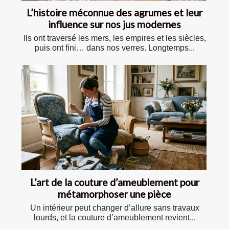
L’histoire méconnue des agrumes et leur
influence sur nos jus modernes
Ils ont traversé les mers, les empires et les siècles,
puis ont fini… dans nos verres. Longtemps...
L’art de la couture d’ameublement pour
métamorphoser une pièce
Un intérieur peut changer d’allure sans travaux
lourds, et la couture d’ameublement revient...