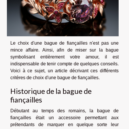
Le choix d'une bague de fiançailles n'est pas une
mince affaire. Ainsi, afin de miser sur la bague
symbolisant entièrement votre amour, il est
indispensable de tenir compte de quelques conseils.
Voici à ce sujet, un article décrivant ces différents
critères de choix d'une bague de fiançailles.
Historique de la bague de
fiançailles
Débutant au temps des romains, la bague de
fiançailles était un accessoire permettant aux
prétendants de marquer en quelque sorte leur