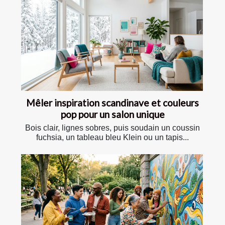
Mêler inspiration scandinave et couleurs
pop pour un salon unique
Bois clair, lignes sobres, puis soudain un coussin
fuchsia, un tableau bleu Klein ou un tapis...