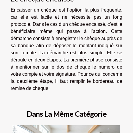
Encaisser un chèque est l’option la plus fréquente,
car elle est facile et ne nécessite pas un long
protocole. Dans le cas d’un chèque encaissé, c’est le
bénéficiaire même qui passe à l’action. Cette
démarche consiste à enregistrer le chèque auprès de
sa banque afin de déposer le montant indiqué sur
son compte. La démarche est plus simple. Elle se
déroule en deux étapes. La première phase consiste
à mentionner sur le dos de chèque le numéro de
votre compte et votre signature. Pour ce qui concerne
la deuxième étape, il faut remplir le bordereau de
remise de chèque.
Dans La Même Catégorie