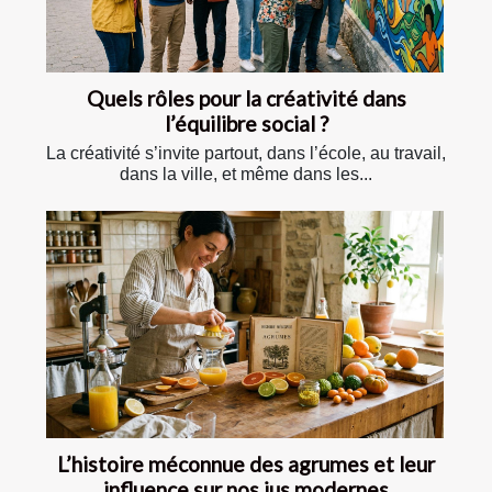
Quels rôles pour la créativité dans
l’équilibre social ?
La créativité s’invite partout, dans l’école, au travail,
dans la ville, et même dans les...
L’histoire méconnue des agrumes et leur
influence sur nos jus modernes