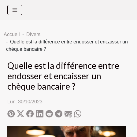
Accueil
Divers
Quelle est la différence entre endosser et encaisser un
chèque bancaire ?
Quelle est la différence entre
endosser et encaisser un
chèque bancaire ?
Lun. 30/10/2023