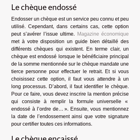
Le chèque endossé
Endosser un chèque est un service peu connu et peu
utilisé. Cependant, dans certains cas, cette option
peut s’avérer l’issue ultime.
Magazine économique
met à votre disposition un guide bien détaillé des
différents chèques qui existent. En terme clair, un
chèque est endossé lorsque le bénéficiaire principal
de la somme mentionnée sur le chèque mandate une
tierce personne pour effectuer le retrait. Et si vous
choisissez cette option, il faut vous attendre à un
long processus. D’abord, il faut identifier le chèque.
Pour ce faire, vous devez inscrire la mention précise
qui consiste à remplir la formule universelle «
endossé à l’ordre de… ». Ensuite, vous mentionnez
la date de l’endossement ainsi que votre signature
pour certifier toutes ces informations.
Le chèque encaissé