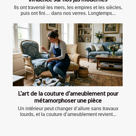
Ils ont traversé les mers, les empires et les siècles,
puis ont fini… dans nos verres. Longtemps...
L’art de la couture d’ameublement pour
métamorphoser une pièce
Un intérieur peut changer d’allure sans travaux
lourds, et la couture d’ameublement revient...