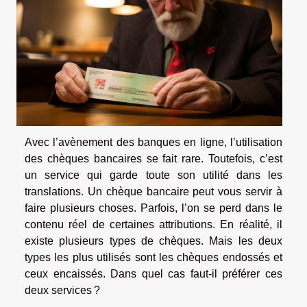
Avec l’avènement des banques en ligne, l’utilisation
des chèques bancaires se fait rare. Toutefois, c’est
un service qui garde toute son utilité dans les
translations. Un chèque bancaire peut vous servir à
faire plusieurs choses. Parfois, l’on se perd dans le
contenu réel de certaines attributions. En réalité, il
existe plusieurs types de chèques. Mais les deux
types les plus utilisés sont les chèques endossés et
ceux encaissés. Dans quel cas faut-il préférer ces
deux services ?