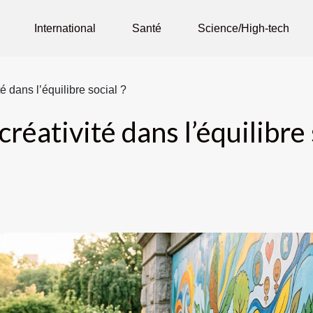
International
Santé
Science/High-tech
té dans l’équilibre social ?
créativité dans l’équilibre 