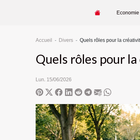
Economie
Accueil
Divers
Quels rôles pour la créativi
Quels rôles pour la 
Lun. 15/06/2026