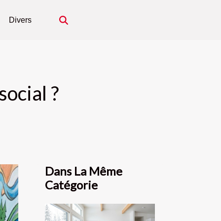
Divers
social ?
Dans La Même
Catégorie