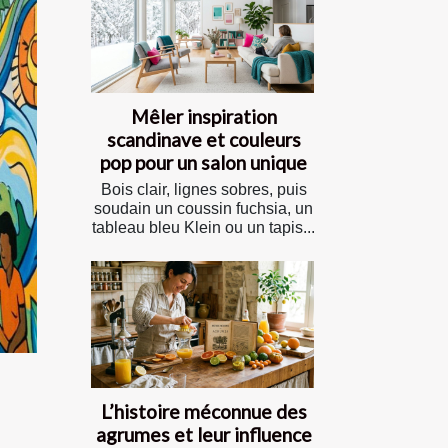
Mêler inspiration
scandinave et couleurs
pop pour un salon unique
Bois clair, lignes sobres, puis
soudain un coussin fuchsia, un
tableau bleu Klein ou un tapis...
L’histoire méconnue des
agrumes et leur influence