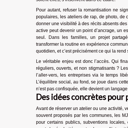
Pour autant, refuser la romantisation ne sign
populaires, les ateliers de rap, de photo, de
donner une visibilité à des récits absents des
active peut devenir un point d’ancrage, un es
seul. Dans les familles, un projet partagé,
transformer la routine en expérience commune.
quotidien, et c’est précisément ce qui la rend
Le véritable enjeu est donc l’accès. Qui fina
réguliers, ouverts, et non stigmatisants ? Les
l’aller-vers, les entreprises via le temps lib
L’équilibre social, au fond, se joue dans cette
n’est pas confisquée, elle devient un langage
Des idées concrètes pour p
Avant de réserver un atelier ou une activité, v
souvent proposés par les communes, les MJC
pour certains publics, subventions locales,