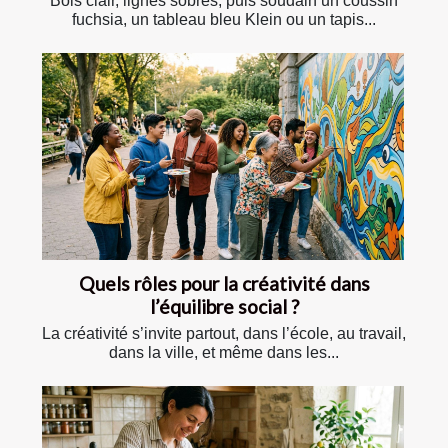
Bois clair, lignes sobres, puis soudain un coussin
fuchsia, un tableau bleu Klein ou un tapis...
Quels rôles pour la créativité dans
l’équilibre social ?
La créativité s’invite partout, dans l’école, au travail,
dans la ville, et même dans les...