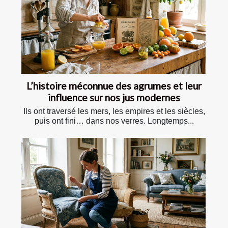
L’histoire méconnue des agrumes et leur
influence sur nos jus modernes
Ils ont traversé les mers, les empires et les siècles,
puis ont fini… dans nos verres. Longtemps...