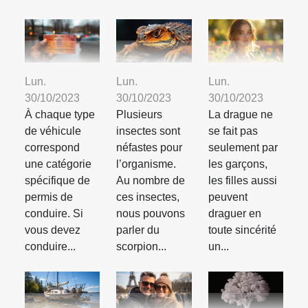
Lun.
Lun.
Lun.
30/10/2023
30/10/2023
30/10/2023
À chaque type
Plusieurs
La drague ne
de véhicule
insectes sont
se fait pas
correspond
néfastes pour
seulement par
une catégorie
l’organisme.
les garçons,
spécifique de
Au nombre de
les filles aussi
permis de
ces insectes,
peuvent
conduire. Si
nous pouvons
draguer en
vous devez
parler du
toute sincérité
conduire...
scorpion...
un...