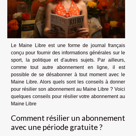
Le Maine Libre est une forme de journal français
conçu pour fournir des informations générales sur le
sport, la politique et d'autres sujets. Par ailleurs,
comme tout autre abonnement en ligne, il est
possible de se désabonner à tout moment avec le
Maine Libre. Alors quels sont les conseils à donner
pour résilier son abonnement au Maine Libre ? Voici
quelques conseils pour résilier votre abonnement au
Maine Libre
Comment résilier un abonnement
avec une période gratuite ?