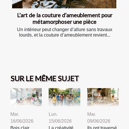
L’art de la couture d’ameublement pour
métamorphoser une pièce
Un intérieur peut changer d’allure sans travaux
lourds, et la couture d’ameublement revient...
SUR LE MÊME SUJET
Mar.
Lun.
Mar.
16/06/2026
15/06/2026
09/06/2026
Bois clair,
La créativité
Ils ont traversé