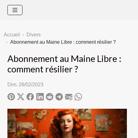
Accueil
Divers
Abonnement au Maine Libre : comment résilier ?
Abonnement au Maine Libre :
comment résilier ?
Dim. 26/02/2023