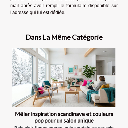
mail après avoir rempli le formulaire disponible sur
l'adresse qui lui est dédiée.
Dans La Même Catégorie
Mêler inspiration scandinave et couleurs
pop pour un salon unique