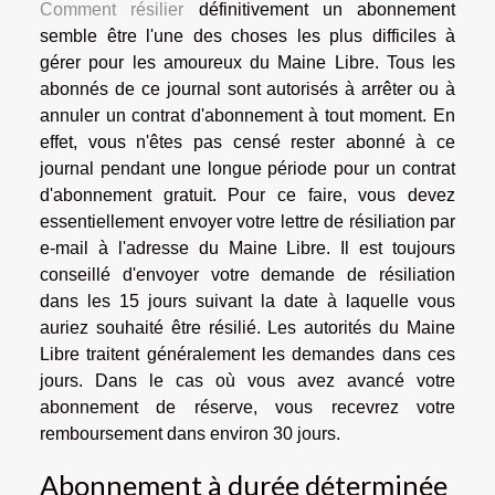
Comment résilier
définitivement un abonnement
semble être l'une des choses les plus difficiles à
gérer pour les amoureux du Maine Libre. Tous les
abonnés de ce journal sont autorisés à arrêter ou à
annuler un contrat d'abonnement à tout moment. En
effet, vous n'êtes pas censé rester abonné à ce
journal pendant une longue période pour un contrat
d'abonnement gratuit. Pour ce faire, vous devez
essentiellement envoyer votre lettre de résiliation par
e-mail à l'adresse du Maine Libre. Il est toujours
conseillé d'envoyer votre demande de résiliation
dans les 15 jours suivant la date à laquelle vous
auriez souhaité être résilié. Les autorités du Maine
Libre traitent généralement les demandes dans ces
jours. Dans le cas où vous avez avancé votre
abonnement de réserve, vous recevrez votre
remboursement dans environ 30 jours.
Abonnement à durée déterminée