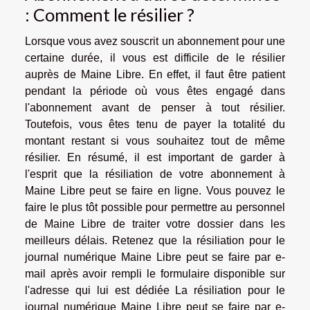
: Comment le résilier ?
Lorsque vous avez souscrit un abonnement pour une
certaine durée, il vous est difficile de le résilier
auprès de Maine Libre. En effet, il faut être patient
pendant la période où vous êtes engagé dans
l'abonnement avant de penser à tout résilier.
Toutefois, vous êtes tenu de payer la totalité du
montant restant si vous souhaitez tout de même
résilier. En résumé, il est important de garder à
l'esprit que la résiliation de votre abonnement à
Maine Libre peut se faire en ligne. Vous pouvez le
faire le plus tôt possible pour permettre au personnel
de Maine Libre de traiter votre dossier dans les
meilleurs délais. Retenez que la résiliation pour le
journal numérique Maine Libre peut se faire par e-
mail après avoir rempli le formulaire disponible sur
l'adresse qui lui est dédiée La résiliation pour le
journal numérique Maine Libre peut se faire par e-