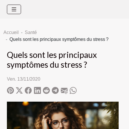
Accueil
Santé
Quels sont les principaux symptômes du stress ?
Quels sont les principaux
symptômes du stress ?
Ven. 13/11/2020