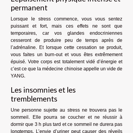
permanent
Lorsque le stress commence, vous vous sentez
puissant et fort, mais ces effets ne sont que
temporaires, car vos glandes endocriniennes
cesseront de produire peu de temps après de
l’adrénaline. Et lorsque cette cessation se produit,
vous faites un burn-out et vous êtes extrêmement
épuisé. Votre corps est totalement vidé d’énergie et
c’est ce que la médecine chinoise appelle un vide de
YANG.
Les insomnies et les
tremblements
Une personne sujette au stress ne trouvera pas le
sommeil. Elle pourra se coucher et ne réussir à
dormir que 3 h plus tard et ce sommeil ne durera pas
longtemps. L’envie d’uriner peut causer des réveils