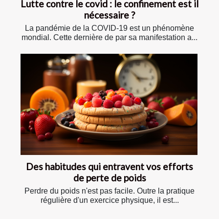
Lutte contre le covid : le confinement est il
nécessaire ?
La pandémie de la COVID-19 est un phénomène
mondial. Cette dernière de par sa manifestation a...
Des habitudes qui entravent vos efforts
de perte de poids
Perdre du poids n'est pas facile. Outre la pratique
régulière d'un exercice physique, il est...