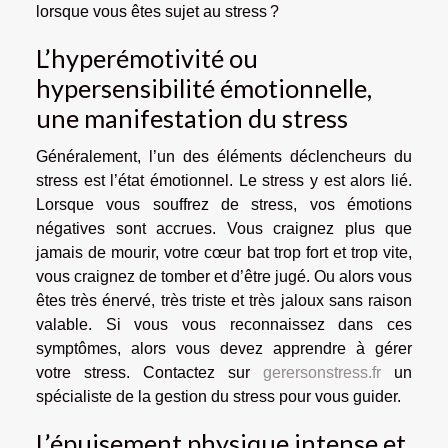
lorsque vous êtes sujet au stress ?
L’hyperémotivité ou
hypersensibilité émotionnelle,
une manifestation du stress
Généralement, l’un des éléments déclencheurs du
stress est l’état émotionnel. Le stress y est alors lié.
Lorsque vous souffrez de stress, vos émotions
négatives sont accrues. Vous craignez plus que
jamais de mourir, votre cœur bat trop fort et trop vite,
vous craignez de tomber et d’être jugé. Ou alors vous
êtes très énervé, très triste et très jaloux sans raison
valable. Si vous vous reconnaissez dans ces
symptômes, alors vous devez apprendre à gérer
votre stress. Contactez sur
gerersonstress.fr
un
spécialiste de la gestion du stress pour vous guider.
L’épuisement physique intense et