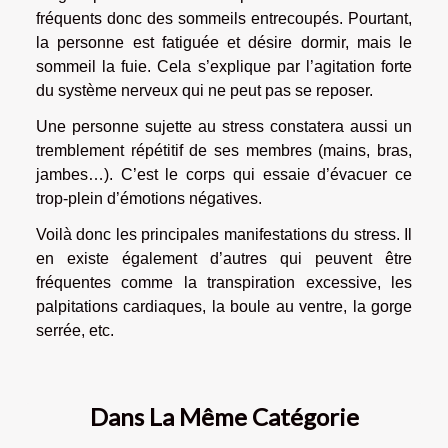
fréquents donc des sommeils entrecoupés. Pourtant,
la personne est fatiguée et désire dormir, mais le
sommeil la fuie. Cela s’explique par l’agitation forte
du système nerveux qui ne peut pas se reposer.
Une personne sujette au stress constatera aussi un
tremblement répétitif de ses membres (mains, bras,
jambes…). C’est le corps qui essaie d’évacuer ce
trop-plein d’émotions négatives.
Voilà donc les principales manifestations du stress. Il
en existe également d’autres qui peuvent être
fréquentes comme la transpiration excessive, les
palpitations cardiaques, la boule au ventre, la gorge
serrée, etc.
Dans La Même Catégorie