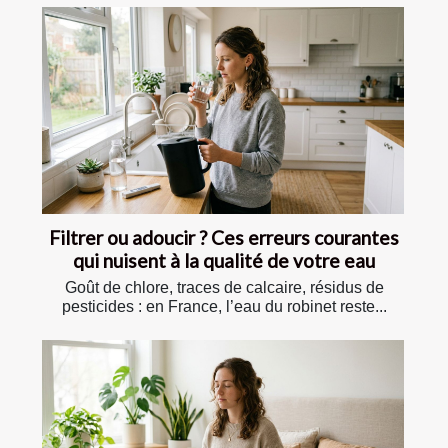
Filtrer ou adoucir ? Ces erreurs courantes
qui nuisent à la qualité de votre eau
Goût de chlore, traces de calcaire, résidus de
pesticides : en France, l’eau du robinet reste...