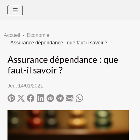
Accueil
Economie
Assurance dépendance : que faut-il savoir ?
Assurance dépendance : que
faut-il savoir ?
Jeu. 14/01/2021