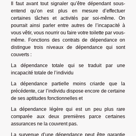
Il faut avant tout signaler qu’être dépendant sous-
entend qu’on est plus en mesure d’effectuer
certaines tâches et activités par soi-même. On
pourrait ainsi parler entre autres de l’incapacité à
vous vêtir, vous nourrir ou faire votre toilette par vous-
même. Fonctions des contrats de dépendance on
distingue trois niveaux de dépendance qui sont
couverts :
La dépendance totale qui se traduit par une
incapacité totale de l’individu
La dépendance partielle moins criarde que la
précédente, car l’individu dispose encore de certaine
de ses aptitudes fonctionnelles et
La dépendance légère qui est un peu plus rare
comparée aux deux premières parce certaines
assurances ne la couvrent pas.
La survenue d’une dépendance peut être garantie