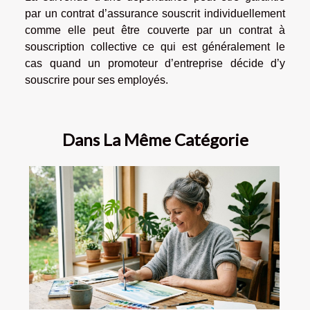
par un contrat d’assurance souscrit individuellement
comme elle peut être couverte par un contrat à
souscription collective ce qui est généralement le
cas quand un promoteur d’entreprise décide d’y
souscrire pour ses employés.
Dans La Même Catégorie