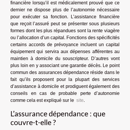
financière lorsqu’il est médicalement prouvé que ce
dernier ne dispose plus de l’autonomie nécessaire
pour exécuter sa fonction. L’assistance financière
que reçoit l’assuré peut se présenter sous plusieurs
formes dont les plus répandues sont la rente viagère
ou l’allocation d’un capital. Fonctions des spécificités
certains accords de prévoyance incluent un capital
équipement qui servira aux dépenses afférentes au
maintien à domicile du souscripteur. D’autres vont
plus loin en y associant une garantie décès. Le point
commun des assurances dépendance réside dans le
fait qu’ils proposent pour la plupart des services
d’assistance à domicile et prodiguent également des
conseils en cas de probable perte d’autonomie
comme cela est expliqué sur le
site
.
L’assurance dépendance : que
couvre-t-elle ?