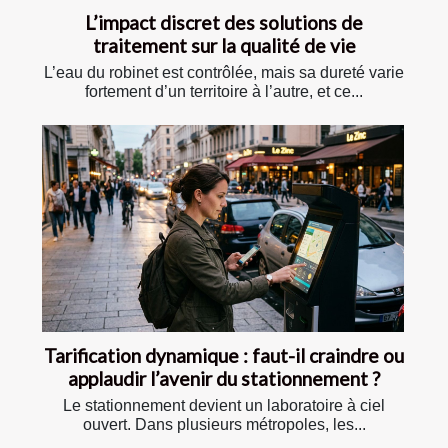
L’impact discret des solutions de
traitement sur la qualité de vie
L’eau du robinet est contrôlée, mais sa dureté varie
fortement d’un territoire à l’autre, et ce...
Tarification dynamique : faut-il craindre ou
applaudir l’avenir du stationnement ?
Le stationnement devient un laboratoire à ciel
ouvert. Dans plusieurs métropoles, les...