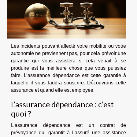
Les incidents pouvant affecté votre mobilité ou votre
autonomie ne préviennent pas, pour cela prévoir une
garantie qui vous assistera si cela venait à se
produire est la meilleure chose que vous puissiez
faire. L’assurance dépendance est cette garantie à
laquelle il vous faudra souscrire. Découvrons cette
assurance et quand elle est employée.
L’assurance dépendance : c’est
quoi ?
L’assurance dépendance est un contrat de
prévoyance qui garantit à l’assuré une assistance