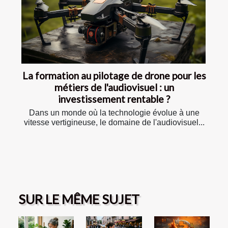
La formation au pilotage de drone pour les
métiers de l'audiovisuel : un
investissement rentable ?
Dans un monde où la technologie évolue à une
vitesse vertigineuse, le domaine de l'audiovisuel...
SUR LE MÊME SUJET